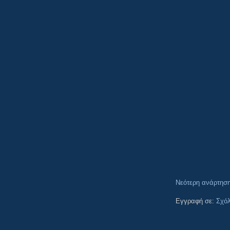
Νεότερη ανάρτησ
Εγγραφή σε:
Σχόλ