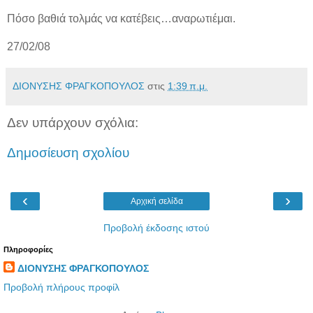
Πόσο βαθιά τολμάς να κατέβεις…αναρωτιέμαι.
27/02/08
ΔΙΟΝΥΣΗΣ ΦΡΑΓΚΟΠΟΥΛΟΣ
στις
1:39 π.μ.
Δεν υπάρχουν σχόλια:
Δημοσίευση σχολίου
‹
›
Αρχική σελίδα
Προβολή έκδοσης ιστού
Πληροφορίες
ΔΙΟΝΥΣΗΣ ΦΡΑΓΚΟΠΟΥΛΟΣ
Προβολή πλήρους προφίλ